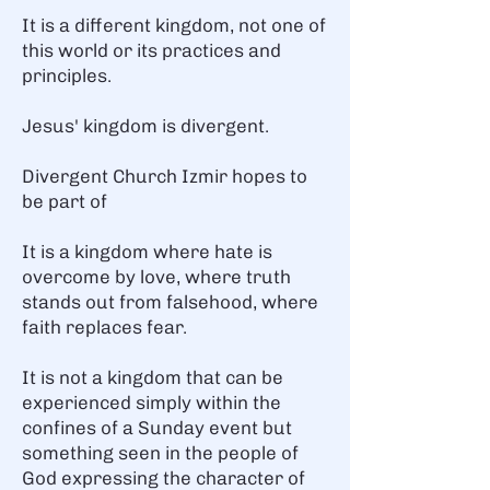
It is a different kingdom, not one of
this world or its practices and
principles.
Jesus' kingdom is divergent.
Divergent Church Izmir hopes to
be part of
It is a kingdom where hate is
overcome by love, where truth
stands out from falsehood, where
faith replaces fear.
It is not a kingdom that can be
experienced simply within the
confines of a Sunday event but
something seen in the people of
God expressing the character of