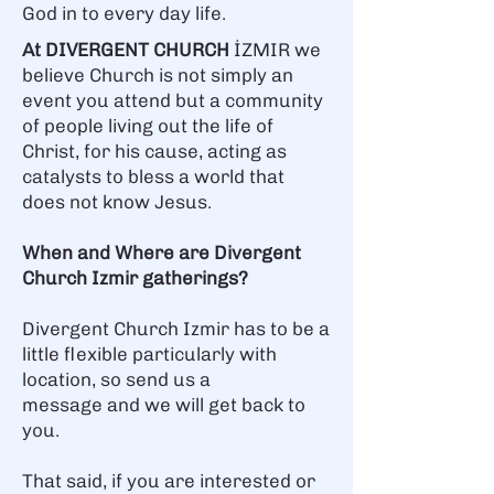
God in to every day life.
At DIVERGENT CHURCH
İZMIR we
believe Church is not simply an
event you attend but a community
of people living out the life of
Christ, for his cause, acting as
catalysts to bless a world that
does not know Jesus.
When and Where are Divergent
Church Izmir gatherings?
Divergent Church Izmir has to be a
little flexible particularly with
location,
so send us a
message
and we will get back to
you.
That said, if you are interested or