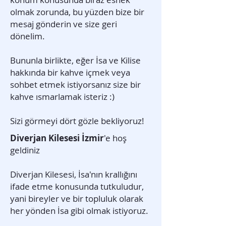
olmak zorunda, bu yüzden bize bir
mesaj gönderin ve size geri
dönelim.
Bununla birlikte, eğer İsa ve Kilise
hakkında bir kahve içmek veya
sohbet etmek istiyorsanız size bir
kahve ısmarlamak isteriz :)
Sizi görmeyi dört gözle bekliyoruz!
Diverjan Kilesesi İzmir
'e hoş
geldiniz
Diverjan Kilesesi, İsa'nın krallığını
ifade etme konusunda tutkuludur,
yani bireyler ve bir topluluk olarak
her yönden İsa gibi olmak istiyoruz.