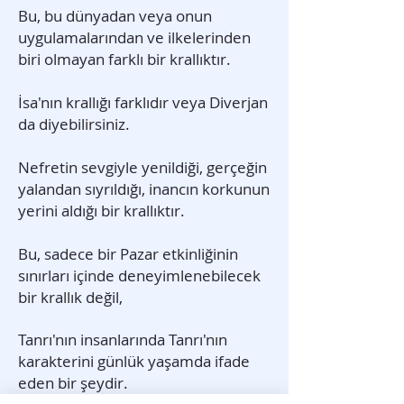
Bu, bu dünyadan veya onun
uygulamalarından ve ilkelerinden
biri olmayan farklı bir krallıktır.
İsa'nın krallığı farklıdır veya Diverjan
da diyebilirsiniz.
Nefretin sevgiyle yenildiği, gerçeğin
yalandan sıyrıldığı, inancın korkunun
yerini aldığı bir krallıktır.
Bu, sadece bir Pazar etkinliğinin
sınırları içinde deneyimlenebilecek
bir krallık değil,
Tanrı'nın insanlarında Tanrı'nın
karakterini günlük yaşamda ifade
eden bir şeydir.